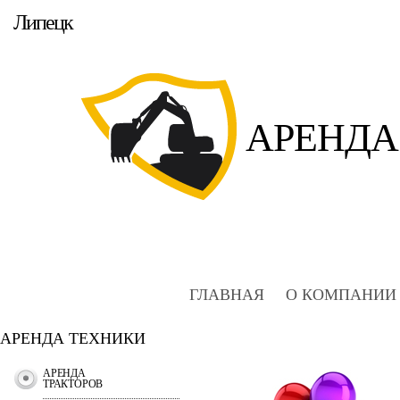
Липецк
АРЕНДА
ГЛАВНАЯ
О КОМПАНИИ
АРЕНДА ТЕХНИКИ
АРЕНДА
ТРАКТОРОВ