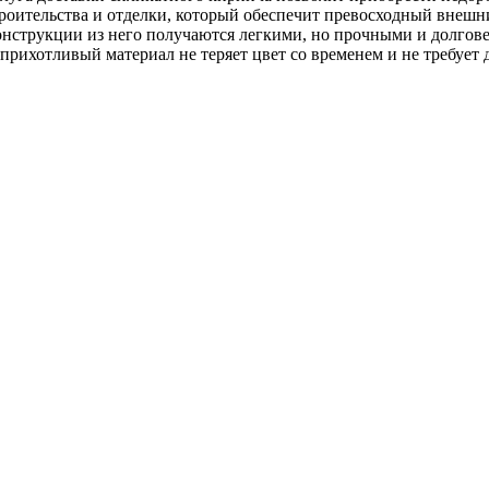
роительства и отделки, который обеспечит превосходный внешн
нструкции из него получаются легкими, но прочными и долгов
прихотливый материал не теряет цвет со временем и не требует 