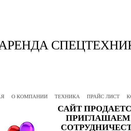
АРЕНДА СПЕЦТЕХНИ
АЯ
О КОМПАНИИ
ТЕХНИКА
ПРАЙС ЛИСТ
К
САЙТ ПРОДАЕТСЯ
ПРИГЛАШАЕМ
СОТРУДНИЧЕС