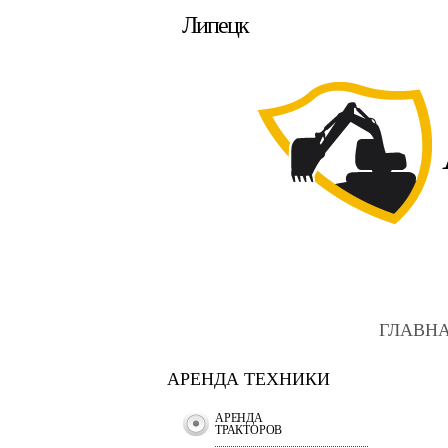
Липецк
ГЛАВН
АРЕНДА ТЕХНИКИ
АРЕНДА
ТРАКТОРОВ