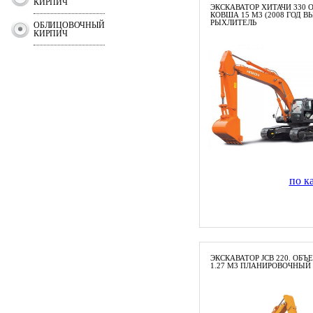
КИРПИЧ
ЭКСКАВАТОР ХИТАЧИ 330 
КОВША 15 М3 (2008 ГОД В
РЫХЛИТЕЛЬ
ОБЛИЦОВОЧНЫЙ
КИРПИЧ
по к
ЭКСКАВАТОР JCB 220. ОБ
1.27 М3 ПЛАНИРОВОЧНЫЙ