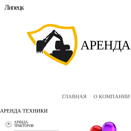
Липецк
АРЕНДА
ГЛАВНАЯ
О КОМПАНИИ
АРЕНДА ТЕХНИКИ
АРЕНДА
ТРАКТОРОВ