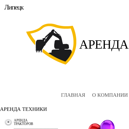
Липецк
АРЕНДА
ГЛАВНАЯ
О КОМПАНИИ
АРЕНДА ТЕХНИКИ
АРЕНДА
ТРАКТОРОВ