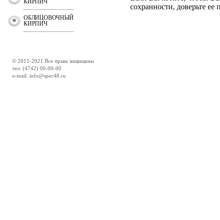
КИРПИЧ
сохранности, доверьте ее
ОБЛИЦОВОЧНЫЙ
КИРПИЧ
© 2011-2021 Все права зищищены
тел. (4742) 00-00-00
e-mail: info@spec48.ru