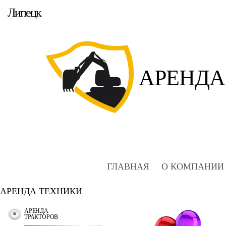
Липецк
АРЕНДА
ГЛАВНАЯ
О КОМПАНИИ
АРЕНДА ТЕХНИКИ
АРЕНДА
ТРАКТОРОВ