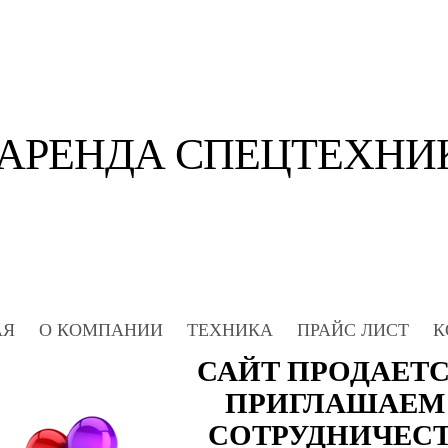
АРЕНДА СПЕЦТЕХНИ
АЯ
О КОМПАНИИ
ТЕХНИКА
ПРАЙС ЛИСТ
К
САЙТ ПРОДАЕТСЯ
ПРИГЛАШАЕМ
СОТРУДНИЧЕС