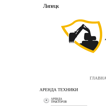
Липецк
ГЛАВН
АРЕНДА ТЕХНИКИ
АРЕНДА
ТРАКТОРОВ