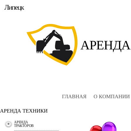
Липецк
АРЕНДА
ГЛАВНАЯ
О КОМПАНИИ
АРЕНДА ТЕХНИКИ
АРЕНДА
ТРАКТОРОВ